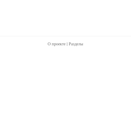
О проекте
|
Разделы