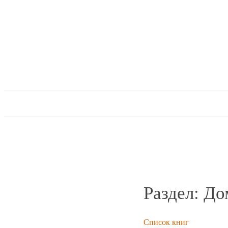
Раздел: Д
Список книг